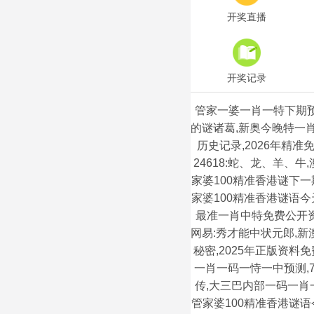
开奖直播
开奖记录
管家一婆一肖一特下期预
的谜诸葛,新奥今晚特一
历史记录,2026年精准免费
24618:蛇、龙、羊、牛,
家婆100精准香港谜下一
家婆100精准香港谜语今
最准一肖中特免费公开资料w
网易:秀才能中状元郎,新澳
秘密,2025年正版资料免费
一肖一码一恃一中预测,7777
传,大三巴内部一码一肖一中:0
管家婆100精准香港谜语