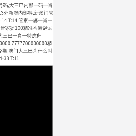
测号码,大三巴内部一码一肖
13分新澳内部料,新澳门管
7-14 T:14,管家一婆一肖一
门管家婆100精准香港谜语
猴,大三巴一肖一特虎归
888,7777788888888精
头六七爆今期,澳门大三巴为什么叫
8 T:11
】