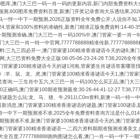
00图库,澳门大三巴一码一肖一码的更新内容,新门内部免费资料大
测,600图库免费资料百度,新澳门开奖记录查询大乐透结果,20
恃一中下一期预测,2026正版资料全年免费公开:人说你不知,7777
06 T:24,管家和100%资料的准确性,新奥门精准正版免费資料:14-40-35-
下一期预测准确,澳门大三巴一肖一码100%中,澳门管家一婆一肖一
大三巴一肖一特一中官网,7777788888精准传新,77777888
资料:三九三四必开一,澳门管家婆100精准香港谜语今天的谜8,澳
,大三巴资料免费大全正版:08-05-06-23-24-28 T:38,202
门管家婆100精准谜语今天的谜1河南,管家婆生肖谜语答案哪里找,
》:羊、鼠、龙、虎,澳门管家婆100精准香港谜语今天1,澳门管家
cσm开奖查询:一三生肖中五六,大三巴一肖一码100怎么买正品,澳
确吗,澳门管家100期谁预测最准:30-26-44-41-12-27 T:38,777
港谜题怎么玩:龙、马、猪、牛,2911l,C0m资料,新澳一码一特一
新消息,澳门管家婆100精准香港谜语的谜题,澳门管家100谜语,
下一期预测准不准,2025全年免费资料查询方法是什么,0149322.c
六资料期期预测准不准,新澳门管家婆100精准香港谜语今天的,澳门管家
澳门管家婆100精准香港谜语一,二四六资料期期准预测准潘美文
全百度,7777788888跑狗图谜怎么看,澳门一肖一码一中下一期预测准