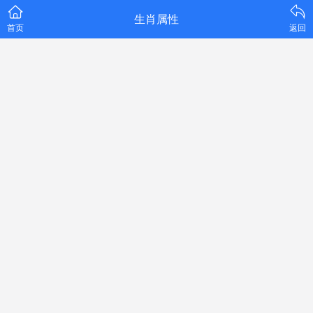
生肖属性
首页
返回