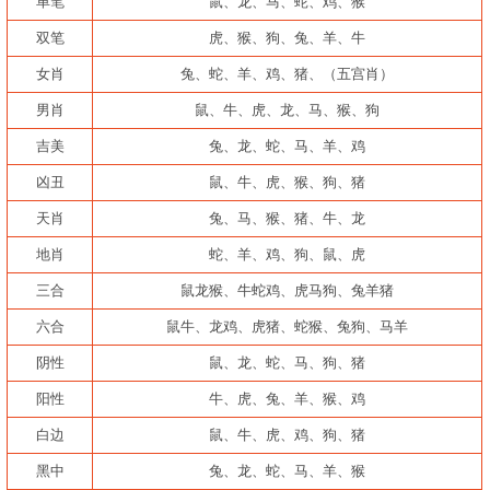
单笔
鼠、龙、马、蛇、鸡、猴
双笔
虎、猴、狗、兔、羊、牛
女肖
兔、蛇、羊、鸡、猪、（五宫肖）
男肖
鼠、牛、虎、龙、马、猴、狗
吉美
兔、龙、蛇、马、羊、鸡
凶丑
鼠、牛、虎、猴、狗、猪
天肖
兔、马、猴、猪、牛、龙
地肖
蛇、羊、鸡、狗、鼠、虎
三合
鼠龙猴、牛蛇鸡、虎马狗、兔羊猪
六合
鼠牛、龙鸡、虎猪、蛇猴、兔狗、马羊
阴性
鼠、龙、蛇、马、狗、猪
阳性
牛、虎、兔、羊、猴、鸡
白边
鼠、牛、虎、鸡、狗、猪
黑中
兔、龙、蛇、马、羊、猴